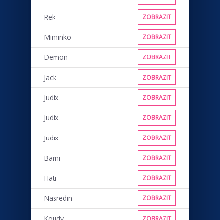
Rek
ZOBRAZIT
Miminko
ZOBRAZIT
Démon
ZOBRAZIT
Jack
ZOBRAZIT
Judix
ZOBRAZIT
Judix
ZOBRAZIT
Judix
ZOBRAZIT
Barni
ZOBRAZIT
Hati
ZOBRAZIT
Nasredin
ZOBRAZIT
Koudy
ZOBRAZIT