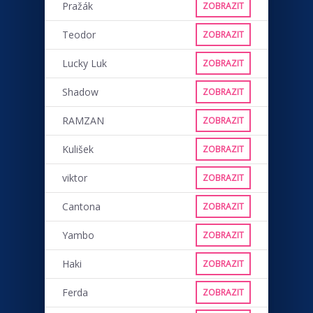
Pražák
ZOBRAZIT
Teodor
ZOBRAZIT
Lucky Luk
ZOBRAZIT
Shadow
ZOBRAZIT
RAMZAN
ZOBRAZIT
Kulišek
ZOBRAZIT
viktor
ZOBRAZIT
Cantona
ZOBRAZIT
Yambo
ZOBRAZIT
Haki
ZOBRAZIT
Ferda
ZOBRAZIT