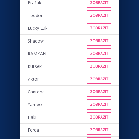
Pražák
ZOBRAZIT
Teodor
ZOBRAZIT
Lucky Luk
ZOBRAZIT
Shadow
ZOBRAZIT
RAMZAN
ZOBRAZIT
Kulišek
ZOBRAZIT
viktor
ZOBRAZIT
Cantona
ZOBRAZIT
Yambo
ZOBRAZIT
Haki
ZOBRAZIT
Ferda
ZOBRAZIT