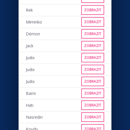
Rek
ZOBRAZIT
Miminko
ZOBRAZIT
Démon
ZOBRAZIT
Jack
ZOBRAZIT
Judix
ZOBRAZIT
Judix
ZOBRAZIT
Judix
ZOBRAZIT
Barni
ZOBRAZIT
Hati
ZOBRAZIT
Nasredin
ZOBRAZIT
Koudy
ZOBRAZIT