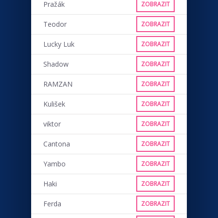
Pražák
ZOBRAZIT
Teodor
ZOBRAZIT
Lucky Luk
ZOBRAZIT
Shadow
ZOBRAZIT
RAMZAN
ZOBRAZIT
Kulišek
ZOBRAZIT
viktor
ZOBRAZIT
Cantona
ZOBRAZIT
Yambo
ZOBRAZIT
Haki
ZOBRAZIT
Ferda
ZOBRAZIT