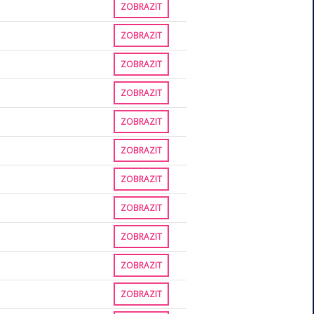
ZOBRAZIT
ZOBRAZIT
ZOBRAZIT
ZOBRAZIT
ZOBRAZIT
ZOBRAZIT
ZOBRAZIT
ZOBRAZIT
ZOBRAZIT
ZOBRAZIT
ZOBRAZIT