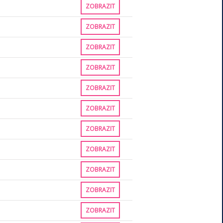
ZOBRAZIT
ZOBRAZIT
ZOBRAZIT
ZOBRAZIT
ZOBRAZIT
ZOBRAZIT
ZOBRAZIT
ZOBRAZIT
ZOBRAZIT
ZOBRAZIT
ZOBRAZIT