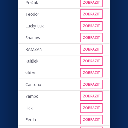
Pražák
ZOBRAZIT
Teodor
ZOBRAZIT
Lucky Luk
ZOBRAZIT
Shadow
ZOBRAZIT
RAMZAN
ZOBRAZIT
Kulišek
ZOBRAZIT
viktor
ZOBRAZIT
Cantona
ZOBRAZIT
Yambo
ZOBRAZIT
Haki
ZOBRAZIT
Ferda
ZOBRAZIT