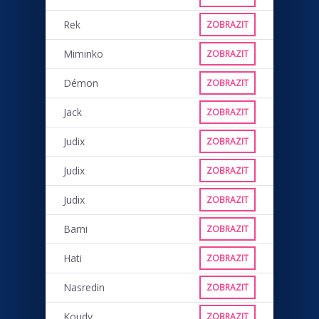
Rek
ZOBRAZIT
Miminko
ZOBRAZIT
Démon
ZOBRAZIT
Jack
ZOBRAZIT
Judix
ZOBRAZIT
Judix
ZOBRAZIT
Judix
ZOBRAZIT
Barni
ZOBRAZIT
Hati
ZOBRAZIT
Nasredin
ZOBRAZIT
Koudy
ZOBRAZIT