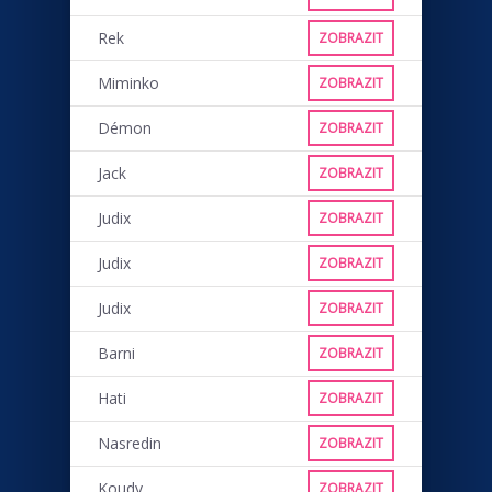
Rek
ZOBRAZIT
Miminko
ZOBRAZIT
Démon
ZOBRAZIT
Jack
ZOBRAZIT
Judix
ZOBRAZIT
Judix
ZOBRAZIT
Judix
ZOBRAZIT
Barni
ZOBRAZIT
Hati
ZOBRAZIT
Nasredin
ZOBRAZIT
Koudy
ZOBRAZIT