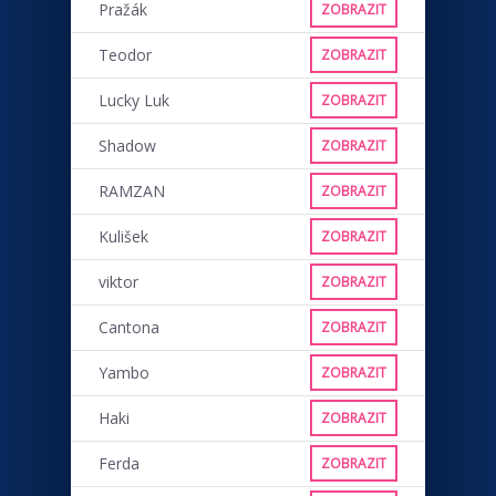
Pražák
ZOBRAZIT
Teodor
ZOBRAZIT
Lucky Luk
ZOBRAZIT
Shadow
ZOBRAZIT
RAMZAN
ZOBRAZIT
Kulišek
ZOBRAZIT
viktor
ZOBRAZIT
Cantona
ZOBRAZIT
Yambo
ZOBRAZIT
Haki
ZOBRAZIT
Ferda
ZOBRAZIT