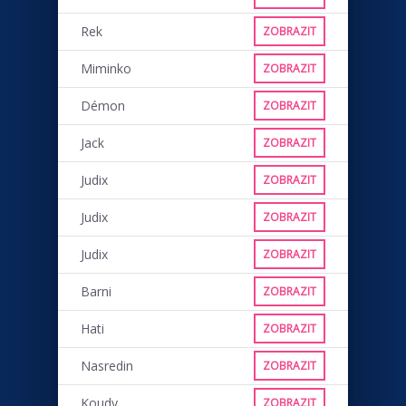
Rek
ZOBRAZIT
Miminko
ZOBRAZIT
Démon
ZOBRAZIT
Jack
ZOBRAZIT
Judix
ZOBRAZIT
Judix
ZOBRAZIT
Judix
ZOBRAZIT
Barni
ZOBRAZIT
Hati
ZOBRAZIT
Nasredin
ZOBRAZIT
Koudy
ZOBRAZIT