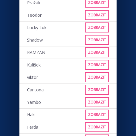
Pražák
ZOBRAZIT
Teodor
ZOBRAZIT
Lucky Luk
ZOBRAZIT
Shadow
ZOBRAZIT
RAMZAN
ZOBRAZIT
Kulišek
ZOBRAZIT
viktor
ZOBRAZIT
Cantona
ZOBRAZIT
Yambo
ZOBRAZIT
Haki
ZOBRAZIT
Ferda
ZOBRAZIT