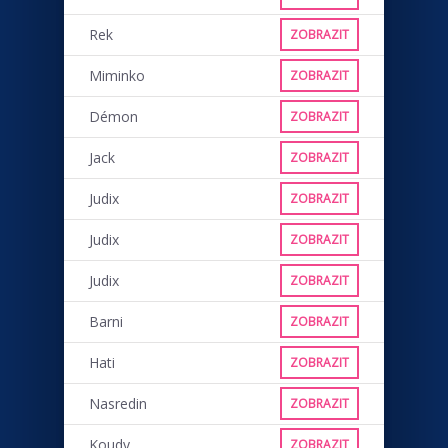
Rek
ZOBRAZIT
Miminko
ZOBRAZIT
Démon
ZOBRAZIT
Jack
ZOBRAZIT
Judix
ZOBRAZIT
Judix
ZOBRAZIT
Judix
ZOBRAZIT
Barni
ZOBRAZIT
Hati
ZOBRAZIT
Nasredin
ZOBRAZIT
Koudy
ZOBRAZIT