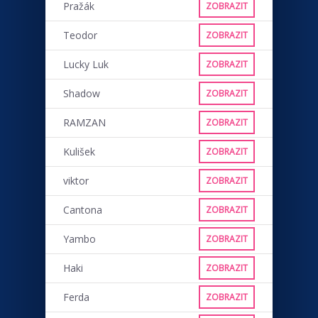
Pražák
ZOBRAZIT
Teodor
ZOBRAZIT
Lucky Luk
ZOBRAZIT
Shadow
ZOBRAZIT
RAMZAN
ZOBRAZIT
Kulišek
ZOBRAZIT
viktor
ZOBRAZIT
Cantona
ZOBRAZIT
Yambo
ZOBRAZIT
Haki
ZOBRAZIT
Ferda
ZOBRAZIT