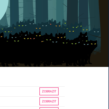
ZOBRAZIT
ZOBRAZIT