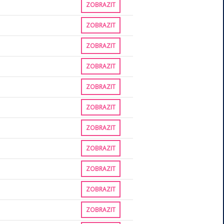
ZOBRAZIT
ZOBRAZIT
ZOBRAZIT
ZOBRAZIT
ZOBRAZIT
ZOBRAZIT
ZOBRAZIT
ZOBRAZIT
ZOBRAZIT
ZOBRAZIT
ZOBRAZIT