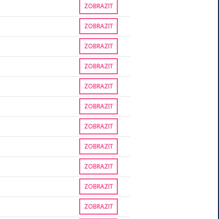
ZOBRAZIT
ZOBRAZIT
ZOBRAZIT
ZOBRAZIT
ZOBRAZIT
ZOBRAZIT
ZOBRAZIT
ZOBRAZIT
ZOBRAZIT
ZOBRAZIT
ZOBRAZIT