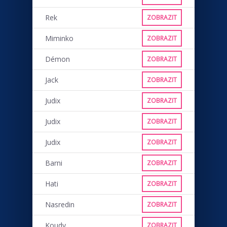
Rek
ZOBRAZIT
Miminko
ZOBRAZIT
Démon
ZOBRAZIT
Jack
ZOBRAZIT
Judix
ZOBRAZIT
Judix
ZOBRAZIT
Judix
ZOBRAZIT
Barni
ZOBRAZIT
Hati
ZOBRAZIT
Nasredin
ZOBRAZIT
Koudy
ZOBRAZIT