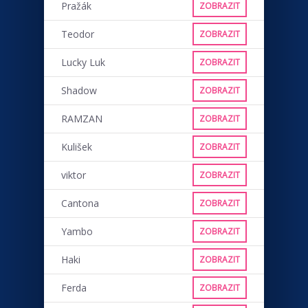
Pražák
ZOBRAZIT
Teodor
ZOBRAZIT
Lucky Luk
ZOBRAZIT
Shadow
ZOBRAZIT
RAMZAN
ZOBRAZIT
Kulišek
ZOBRAZIT
viktor
ZOBRAZIT
Cantona
ZOBRAZIT
Yambo
ZOBRAZIT
Haki
ZOBRAZIT
Ferda
ZOBRAZIT