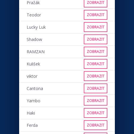
Pražák
ZOBRAZIT
Teodor
ZOBRAZIT
Lucky Luk
ZOBRAZIT
Shadow
ZOBRAZIT
RAMZAN
ZOBRAZIT
Kulišek
ZOBRAZIT
viktor
ZOBRAZIT
Cantona
ZOBRAZIT
Yambo
ZOBRAZIT
Haki
ZOBRAZIT
Ferda
ZOBRAZIT