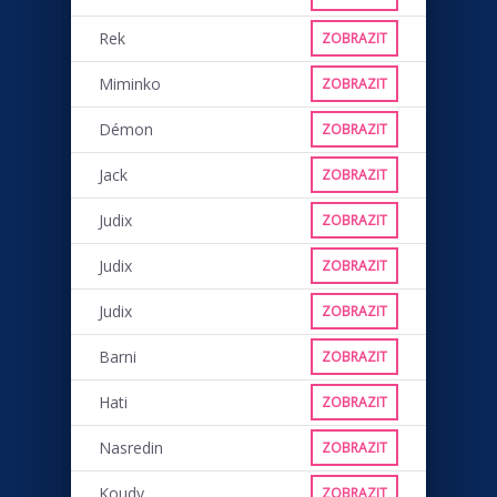
Rek
ZOBRAZIT
Miminko
ZOBRAZIT
Démon
ZOBRAZIT
Jack
ZOBRAZIT
Judix
ZOBRAZIT
Judix
ZOBRAZIT
Judix
ZOBRAZIT
Barni
ZOBRAZIT
Hati
ZOBRAZIT
Nasredin
ZOBRAZIT
Koudy
ZOBRAZIT