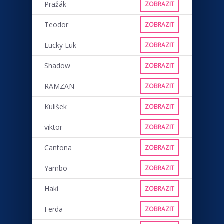
Pražák
ZOBRAZIT
Teodor
ZOBRAZIT
Lucky Luk
ZOBRAZIT
Shadow
ZOBRAZIT
RAMZAN
ZOBRAZIT
Kulišek
ZOBRAZIT
viktor
ZOBRAZIT
Cantona
ZOBRAZIT
Yambo
ZOBRAZIT
Haki
ZOBRAZIT
Ferda
ZOBRAZIT