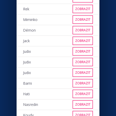
Rek
ZOBRAZIT
Miminko
ZOBRAZIT
Démon
ZOBRAZIT
Jack
ZOBRAZIT
Judix
ZOBRAZIT
Judix
ZOBRAZIT
Judix
ZOBRAZIT
Barni
ZOBRAZIT
Hati
ZOBRAZIT
Nasredin
ZOBRAZIT
Koudy
ZOBRAZIT